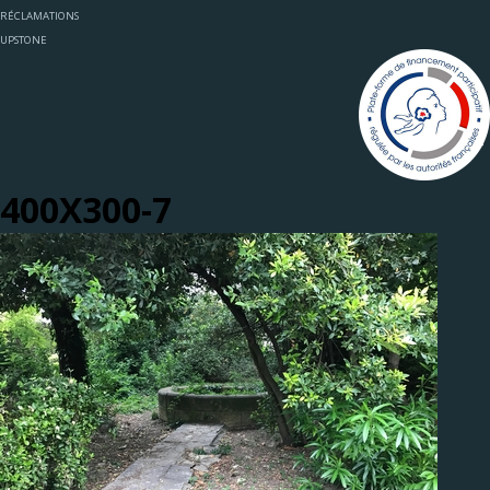
RÉCLAMATIONS
UPSTONE
400X300-7