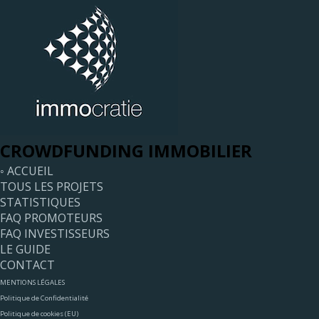
CROWDFUNDING IMMOBILIER
◦ ACCUEIL
TOUS LES PROJETS
STATISTIQUES
FAQ PROMOTEURS
FAQ INVESTISSEURS
LE GUIDE
CONTACT
MENTIONS LÉGALES
Politique de Confidentialité
Politique de cookies (EU)